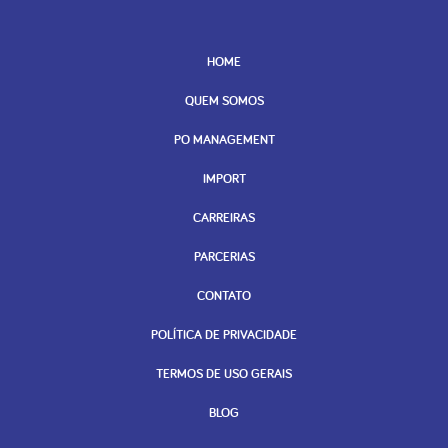
HOME
QUEM SOMOS
PO MANAGEMENT
IMPORT
CARREIRAS
PARCERIAS
CONTATO
POLÍTICA DE PRIVACIDADE
TERMOS DE USO GERAIS
BLOG