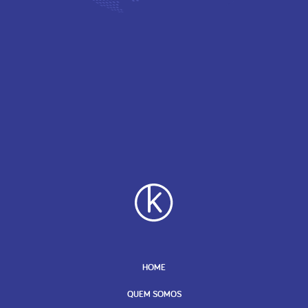
HOME
QUEM SOMOS