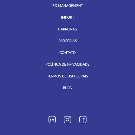
PO MANAGEMENT
IMPORT
CARREIRAS
PARCERIAS
CONTATO
POLÍTICA DE PRIVACIDADE
TERMOS DE USO GERAIS
BLOG