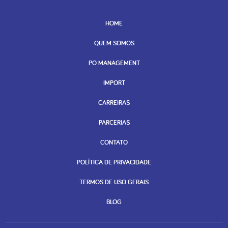
HOME
QUEM SOMOS
PO MANAGEMENT
IMPORT
CARREIRAS
PARCERIAS
CONTATO
POLÍTICA DE PRIVACIDADE
TERMOS DE USO GERAIS
BLOG