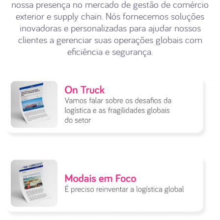
nossa presença no mercado de gestão de comércio
exterior e supply chain. Nós fornecemos soluções
inovadoras e personalizadas para ajudar nossos
clientes a gerenciar suas operações globais com
eficiência e segurança.