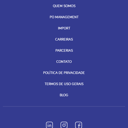
QUEM SOMOS
PO MANAGEMENT
IMPORT
CARREIRAS
PARCERIAS
CONTATO
POLÍTICA DE PRIVACIDADE
TERMOS DE USO GERAIS
BLOG