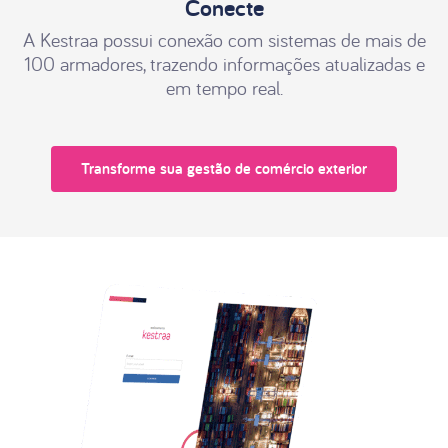
Conecte
A Kestraa possui conexão com sistemas de mais de
100 armadores, trazendo informações atualizadas e
em tempo real.
Transforme sua gestão de comércio exterior