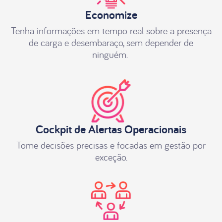
Economize
Tenha informações em tempo real sobre a presença
de carga e desembaraço, sem depender de
ninguém.
Cockpit de Alertas Operacionais
Tome decisões precisas e focadas em gestão por
exceção.