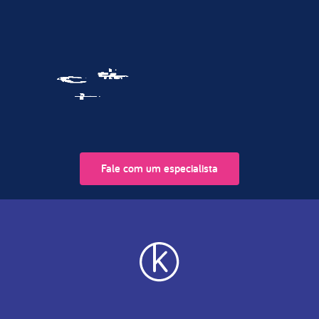
Fale com um especialista