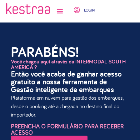
LOGIN
QUEM SOMOS
PARABÉNS!
Você chegou aqui através da INTERMODAL SOUTH
AMERICA ?
Então você acaba de ganhar acesso
gratuito a nossa ferramenta de
Gestão inteligente de embarques
Plataforma em nuvem para gestão dos embarques,
desde o booking até a chegada no destino final do
importador.
PREENCHA O FORMULÁRIO PARA RECEBER
ACESSO