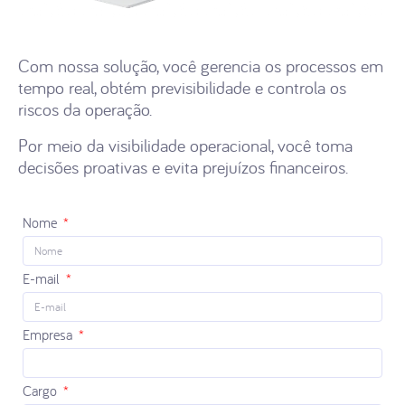
Com nossa solução, você gerencia os processos em
tempo real, obtém previsibilidade e controla os
riscos da operação.
Por meio da visibilidade operacional, você toma
decisões proativas e evita prejuízos financeiros.
Nome
E-mail
Empresa
Cargo