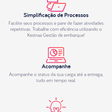
Simplificação de Processos
Facilite seus processos e pare de fazer atividades
repetitivas. Trabalhe com eficiência utilizando o
Kestraa Gestão de embarque!
Acompanhe
Acompanhe o status da sua carga até a entrega,
tudo em tempo real.