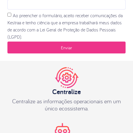
Ao preencher o formulário, aceito receber comunicações da
Kestraa e tenho ciência que a empresa trabalhará meus dados
de acordo com a Lei Geral de Proteção de Dados Pessoais
(LGPD).
Enviar
Centralize
Centralize as informações operacionais em um
único ecossistema.