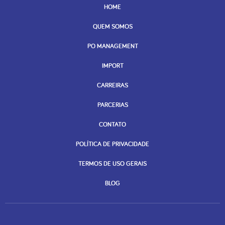
HOME
QUEM SOMOS
PO MANAGEMENT
IMPORT
CARREIRAS
PARCERIAS
CONTATO
POLÍTICA DE PRIVACIDADE
TERMOS DE USO GERAIS
BLOG