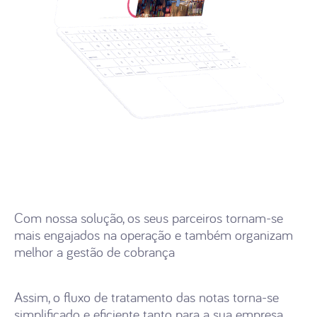
Com nossa solução, os seus parceiros tornam-se
mais engajados na operação e também organizam
melhor a gestão de cobrança
Assim, o fluxo de tratamento das notas torna-se
simplificado e eficiente tanto para a sua empresa,