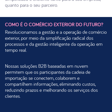
quanto para o seu parceiro.
COMO É O COMÉRCIO EXTERIOR DO FUTURO?
Revolucionamos a gestão e a operação de comércio
exterior, por meio da simplificação radical dos
processos e da gestão inteligente da operação em
tempo real.
Nossas soluções B2B baseadas em nuvem
permitem que os participantes da cadeia de
importação se conectem, colaborem e
compartilhem informações, eliminando custos,
reduzindo prazos e melhorando os serviços dos
clientes.