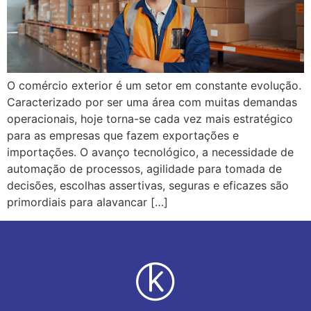
O comércio exterior é um setor em constante evolução.
Caracterizado por ser uma área com muitas demandas
operacionais, hoje torna-se cada vez mais estratégico
para as empresas que fazem exportações e
importações. O avanço tecnológico, a necessidade de
automação de processos, agilidade para tomada de
decisões, escolhas assertivas, seguras e eficazes são
primordiais para alavancar […]