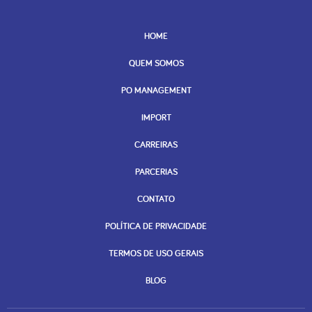
HOME
QUEM SOMOS
PO MANAGEMENT
IMPORT
CARREIRAS
PARCERIAS
CONTATO
POLÍTICA DE PRIVACIDADE
TERMOS DE USO GERAIS
BLOG