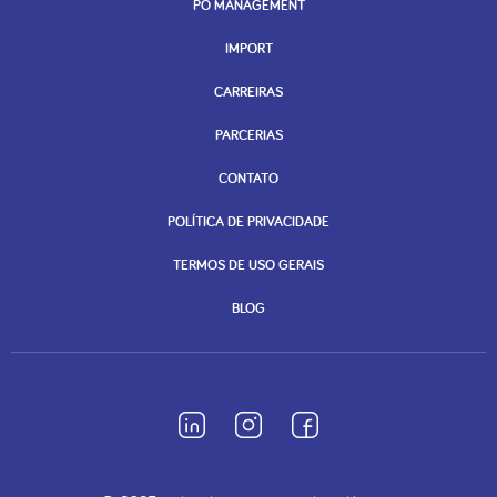
PO MANAGEMENT
IMPORT
CARREIRAS
PARCERIAS
CONTATO
POLÍTICA DE PRIVACIDADE
TERMOS DE USO GERAIS
BLOG