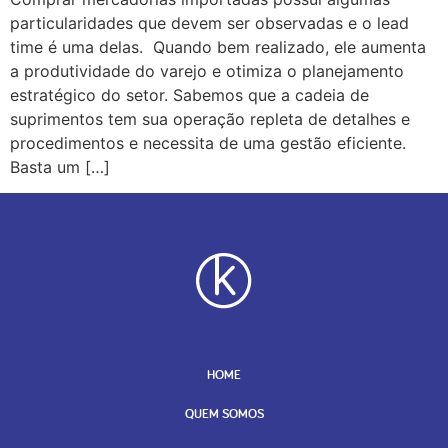
particularidades que devem ser observadas e o lead
time é uma delas. Quando bem realizado, ele aumenta
a produtividade do varejo e otimiza o planejamento
estratégico do setor. Sabemos que a cadeia de
suprimentos tem sua operação repleta de detalhes e
procedimentos e necessita de uma gestão eficiente.
Basta um […]
HOME
QUEM SOMOS