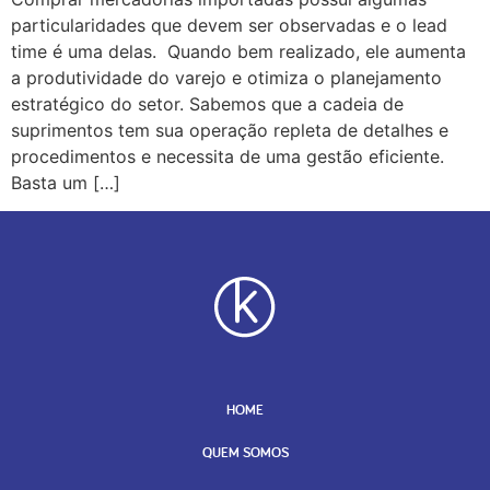
particularidades que devem ser observadas e o lead
time é uma delas. Quando bem realizado, ele aumenta
a produtividade do varejo e otimiza o planejamento
estratégico do setor. Sabemos que a cadeia de
suprimentos tem sua operação repleta de detalhes e
procedimentos e necessita de uma gestão eficiente.
Basta um […]
HOME
QUEM SOMOS