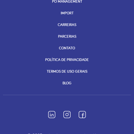
PO MANAGEMENT
IMPORT
CARREIRAS
PARCERIAS
CONTATO
POLÍTICA DE PRIVACIDADE
TERMOS DE USO GERAIS
BLOG