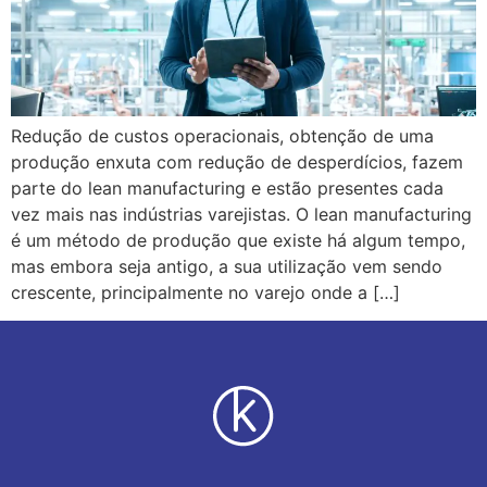
Redução de custos operacionais, obtenção de uma
produção enxuta com redução de desperdícios, fazem
parte do lean manufacturing e estão presentes cada
vez mais nas indústrias varejistas. O lean manufacturing
é um método de produção que existe há algum tempo,
mas embora seja antigo, a sua utilização vem sendo
crescente, principalmente no varejo onde a […]