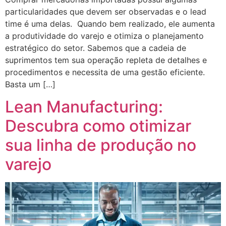
particularidades que devem ser observadas e o lead
time é uma delas. Quando bem realizado, ele aumenta
a produtividade do varejo e otimiza o planejamento
estratégico do setor. Sabemos que a cadeia de
suprimentos tem sua operação repleta de detalhes e
procedimentos e necessita de uma gestão eficiente.
Basta um […]
Lean Manufacturing:
Descubra como otimizar
sua linha de produção no
varejo