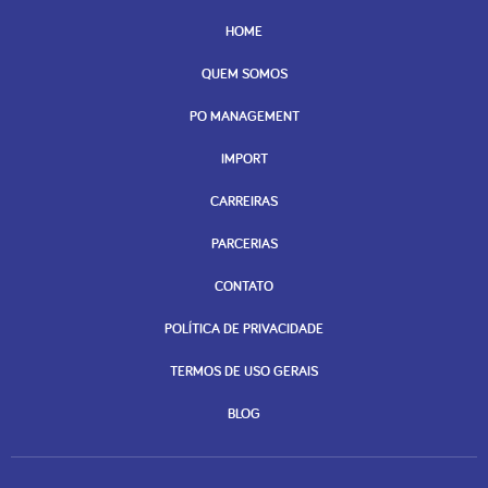
HOME
QUEM SOMOS
PO MANAGEMENT
IMPORT
CARREIRAS
PARCERIAS
CONTATO
POLÍTICA DE PRIVACIDADE
TERMOS DE USO GERAIS
BLOG