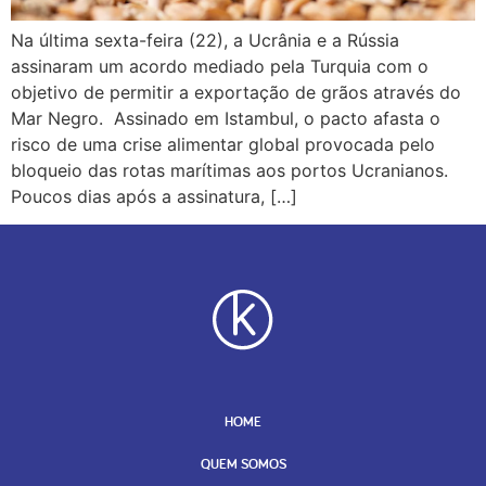
Na última sexta-feira (22), a Ucrânia e a Rússia
assinaram um acordo mediado pela Turquia com o
objetivo de permitir a exportação de grãos através do
Mar Negro. Assinado em Istambul, o pacto afasta o
risco de uma crise alimentar global provocada pelo
bloqueio das rotas marítimas aos portos Ucranianos.
Poucos dias após a assinatura, […]
HOME
QUEM SOMOS