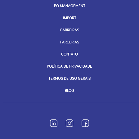
PO MANAGEMENT
IMPORT
CARREIRAS
PARCERIAS
CONTATO
POLÍTICA DE PRIVACIDADE
TERMOS DE USO GERAIS
BLOG