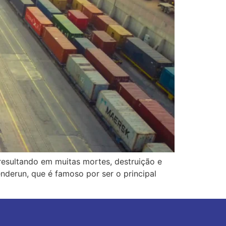
esultando em muitas mortes, destruição e
nderun, que é famoso por ser o principal