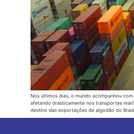
Nos últimos dias, o mundo acompanhou com p
afetando drasticamente nos transportes marít
destino das exportações de algodão do Brasi