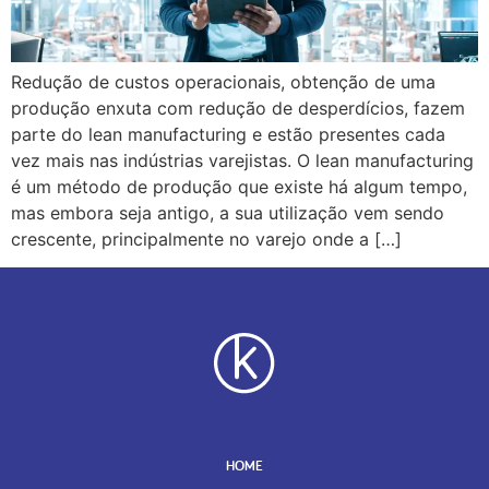
Redução de custos operacionais, obtenção de uma
produção enxuta com redução de desperdícios, fazem
parte do lean manufacturing e estão presentes cada
vez mais nas indústrias varejistas. O lean manufacturing
é um método de produção que existe há algum tempo,
mas embora seja antigo, a sua utilização vem sendo
crescente, principalmente no varejo onde a […]
HOME