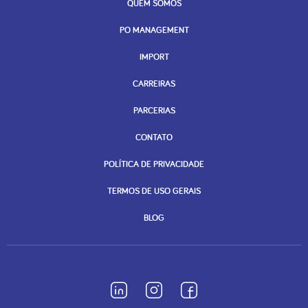
QUEM SOMOS
PO MANAGEMENT
IMPORT
CARREIRAS
PARCERIAS
CONTATO
POLÍTICA DE PRIVACIDADE
TERMOS DE USO GERAIS
BLOG