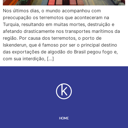
Nos últimos dias, o mundo acompanhou com
preocupação os terremotos que aconteceram na
Turquia, resultando em muitas mortes, destruição e
afetando drasticamente nos transportes marítimos da
região. Por causa dos terremotos, o porto de
Iskenderun, que é famoso por ser o principal destino
das exportações de algodão do Brasil pegou fogo e,
com sua interdição, […]
HOME