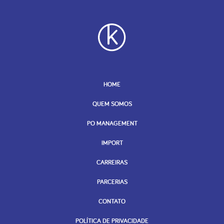
HOME
QUEM SOMOS
PO MANAGEMENT
IMPORT
CARREIRAS
PARCERIAS
CONTATO
POLÍTICA DE PRIVACIDADE