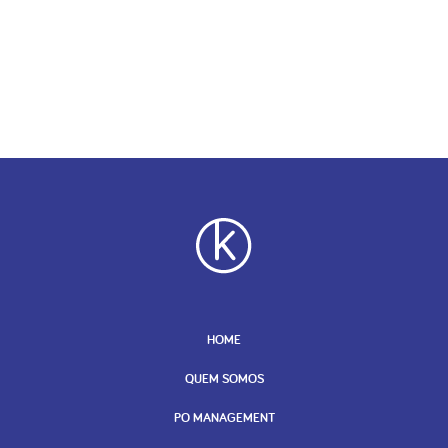
HOME
QUEM SOMOS
PO MANAGEMENT