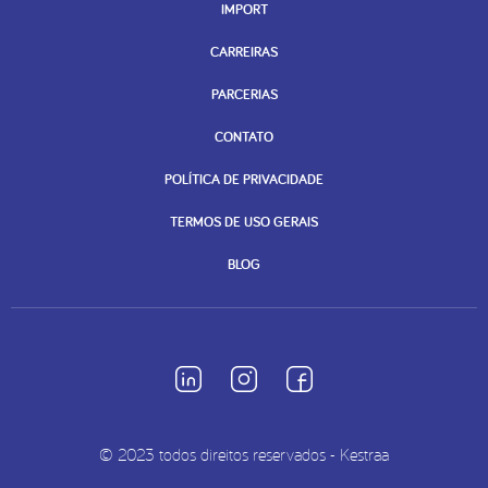
IMPORT
CARREIRAS
PARCERIAS
CONTATO
POLÍTICA DE PRIVACIDADE
TERMOS DE USO GERAIS
BLOG
© 2023 todos direitos reservados - Kestraa