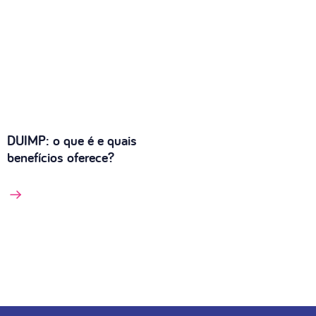
DUIMP: o que é e quais
benefícios oferece?