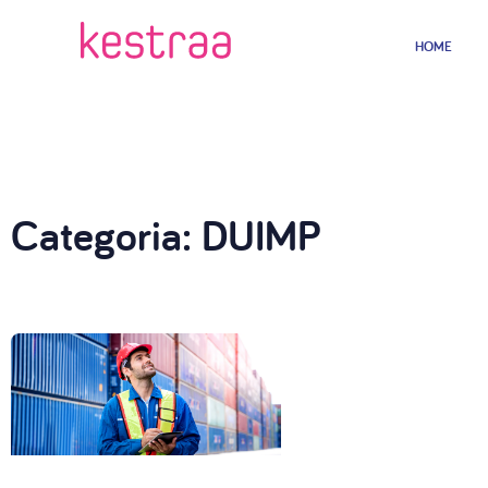
HOME
Categoria: DUIMP