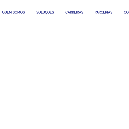
QUEM SOMOS
SOLUÇÕES
CARREIRAS
PARCERIAS
CO