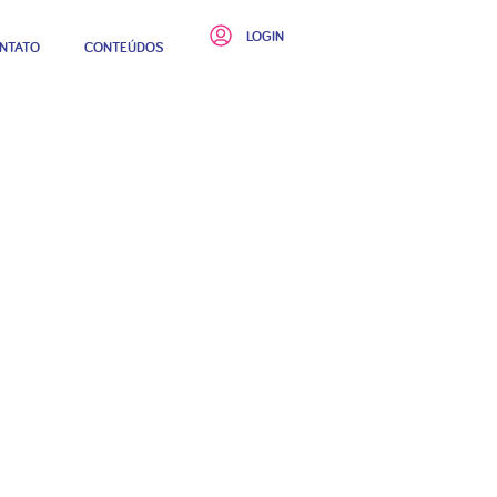
LOGIN
NTATO
CONTEÚDOS