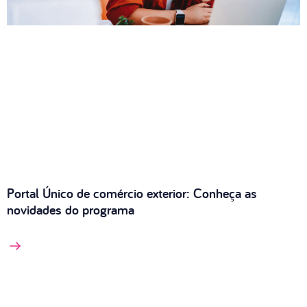
Portal Único de comércio exterior: Conheça as
novidades do programa