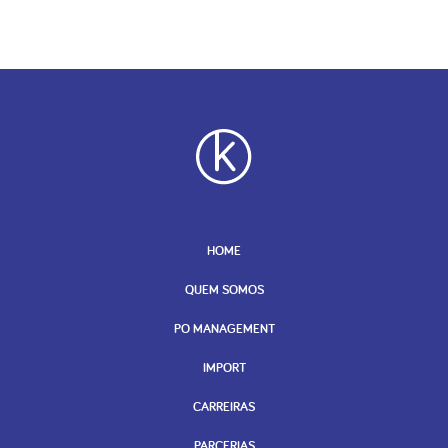
HOME
QUEM SOMOS
PO MANAGEMENT
IMPORT
CARREIRAS
PARCERIAS