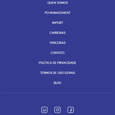
QUEM SOMOS
PO MANAGEMENT
IMPORT
CARREIRAS
PARCERIAS
CONTATO
POLÍTICA DE PRIVACIDADE
TERMOS DE USO GERAIS
BLOG