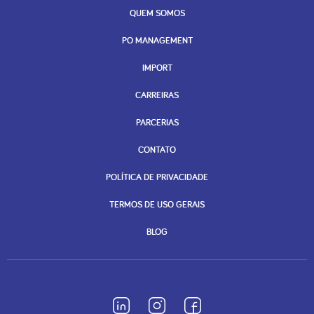
QUEM SOMOS
PO MANAGEMENT
IMPORT
CARREIRAS
PARCERIAS
CONTATO
POLÍTICA DE PRIVACIDADE
TERMOS DE USO GERAIS
BLOG