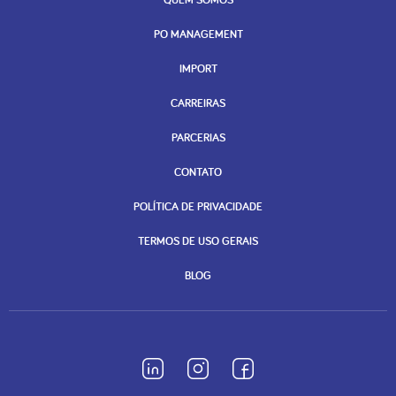
PO MANAGEMENT
IMPORT
CARREIRAS
PARCERIAS
CONTATO
POLÍTICA DE PRIVACIDADE
TERMOS DE USO GERAIS
BLOG