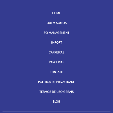
HOME
QUEM SOMOS
PO MANAGEMENT
IMPORT
CARREIRAS
PARCERIAS
CONTATO
POLÍTICA DE PRIVACIDADE
TERMOS DE USO GERAIS
BLOG