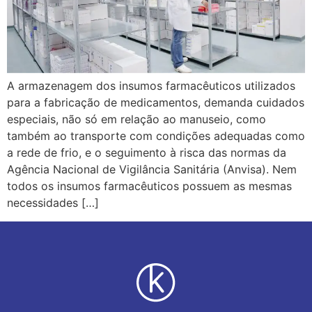
A armazenagem dos insumos farmacêuticos utilizados
para a fabricação de medicamentos, demanda cuidados
especiais, não só em relação ao manuseio, como
também ao transporte com condições adequadas como
a rede de frio, e o seguimento à risca das normas da
Agência Nacional de Vigilância Sanitária (Anvisa). Nem
todos os insumos farmacêuticos possuem as mesmas
necessidades […]