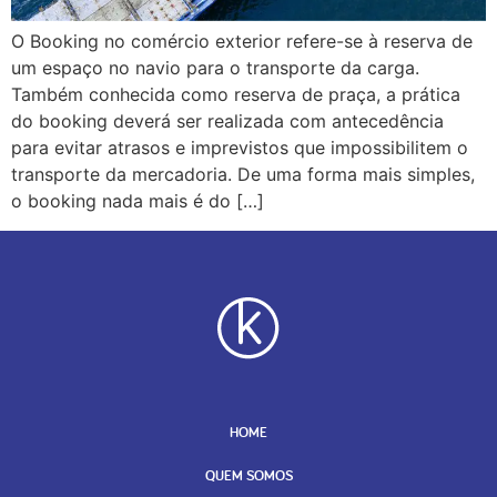
O Booking no comércio exterior refere-se à reserva de
um espaço no navio para o transporte da carga.
Também conhecida como reserva de praça, a prática
do booking deverá ser realizada com antecedência
para evitar atrasos e imprevistos que impossibilitem o
transporte da mercadoria. De uma forma mais simples,
o booking nada mais é do […]
HOME
QUEM SOMOS