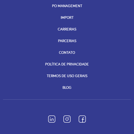
PO MANAGEMENT
IMPORT
CARREIRAS
PARCERIAS
CONTATO
POLÍTICA DE PRIVACIDADE
TERMOS DE USO GERAIS
BLOG