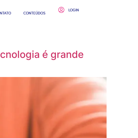
LOGIN
NTATO
CONTEÚDOS
ecnologia é grande