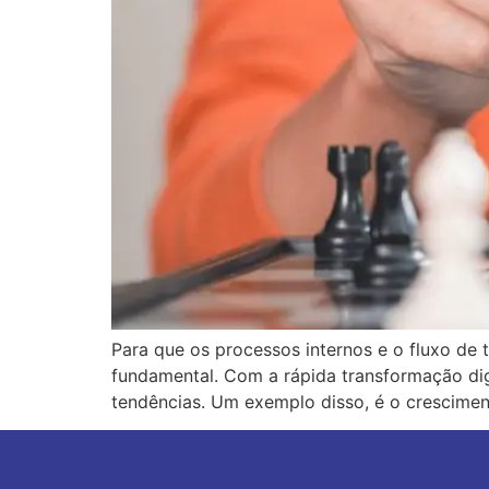
Para que os processos internos e o fluxo de 
fundamental. Com a rápida transformação dig
tendências. Um exemplo disso, é o crescimen