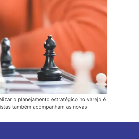
alizar o planejamento estratégico no varejo é
arejistas também acompanham as novas