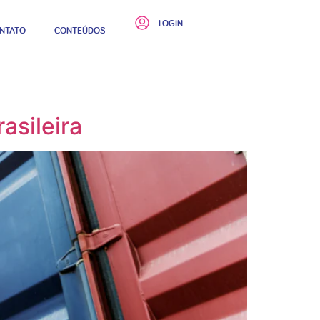
LOGIN
NTATO
CONTEÚDOS
asileira