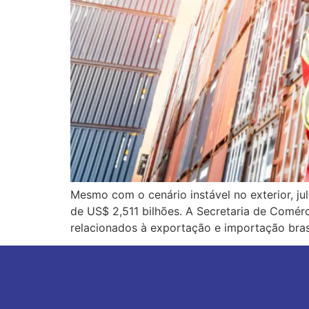
Mesmo com o cenário instável no exterior, jul
de US$ 2,511 bilhões. A Secretaria de Comérci
relacionados à exportação e importação brasi