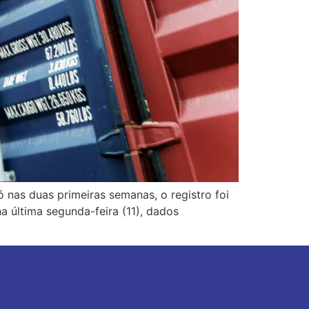
ó nas duas primeiras semanas, o registro foi
a última segunda-feira (11), dados