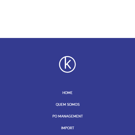
HOME
QUEM SOMOS
PO MANAGEMENT
IMPORT