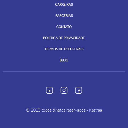
CARREIRAS
PARCERIAS
CONTATO
POLÍTICA DE PRIVACIDADE
TERMOS DE USO GERAIS
BLOG
© 2023 todos direitos reservados - Kestraa