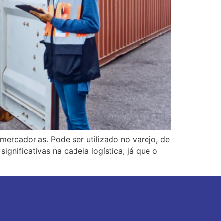
 mercadorias. Pode ser utilizado no varejo, de
ignificativas na cadeia logística, já que o