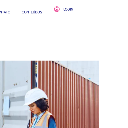
LOGIN
NTATO
CONTEÚDOS