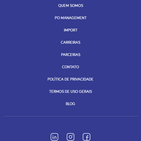
QUEM SOMOS
PO MANAGEMENT
IMPORT
CARREIRAS
PARCERIAS
CONTATO
POLÍTICA DE PRIVACIDADE
TERMOS DE USO GERAIS
BLOG