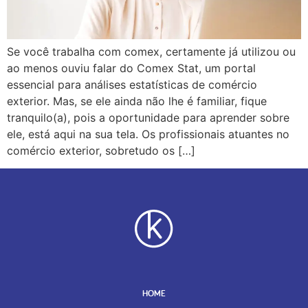
Se você trabalha com comex, certamente já utilizou ou
ao menos ouviu falar do Comex Stat, um portal
essencial para análises estatísticas de comércio
exterior. Mas, se ele ainda não lhe é familiar, fique
tranquilo(a), pois a oportunidade para aprender sobre
ele, está aqui na sua tela. Os profissionais atuantes no
comércio exterior, sobretudo os […]
HOME