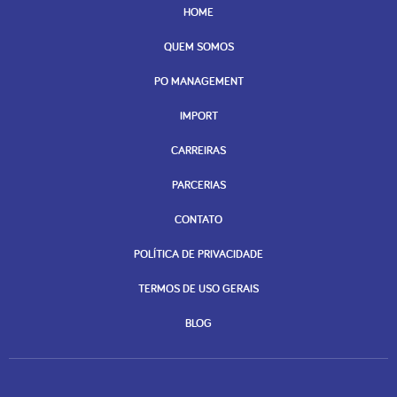
HOME
QUEM SOMOS
PO MANAGEMENT
IMPORT
CARREIRAS
PARCERIAS
CONTATO
POLÍTICA DE PRIVACIDADE
TERMOS DE USO GERAIS
BLOG