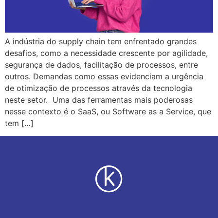
A indústria do supply chain tem enfrentado grandes
desafios, como a necessidade crescente por agilidade,
segurança de dados, facilitação de processos, entre
outros. Demandas como essas evidenciam a urgência
de otimização de processos através da tecnologia
neste setor. Uma das ferramentas mais poderosas
nesse contexto é o SaaS, ou Software as a Service, que
tem […]