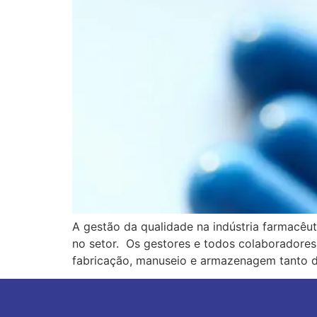
A gestão da qualidade na indústria farmacêu
no setor. Os gestores e todos colaboradores,
fabricação, manuseio e armazenagem tanto 