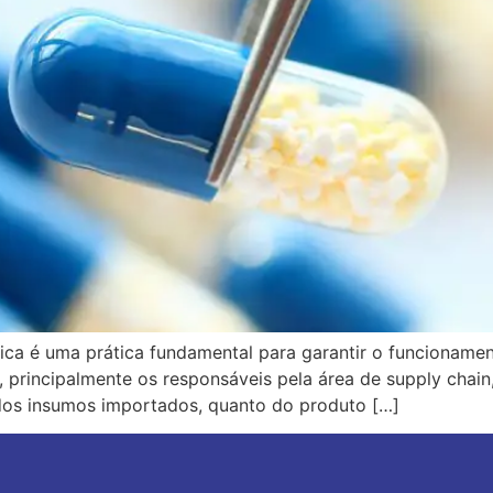
tica é uma prática fundamental para garantir o funcioname
 principalmente os responsáveis pela área de supply chain
dos insumos importados, quanto do produto […]