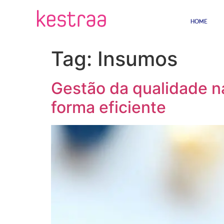
HOME
Tag:
Insumos
Gestão da qualidade na
forma eficiente