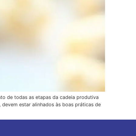
nto de todas as etapas da cadeia produtiva
, devem estar alinhados às boas práticas de