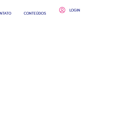
LOGIN
NTATO
CONTEÚDOS