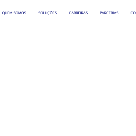
QUEM SOMOS
SOLUÇÕES
CARREIRAS
PARCERIAS
CO