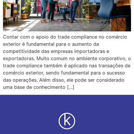
Contar com o apoio do trade compliance no comércio
exterior é fundamental para o aumento da
competitividade das empresas importadoras e
exportadoras. Muito comum no ambiente corporativo, o
trade compliance também é aplicado nas transações de
comércio exterior, sendo fundamental para o sucesso
das operações. Além disso, ele pode ser considerado
uma base de conhecimento […]