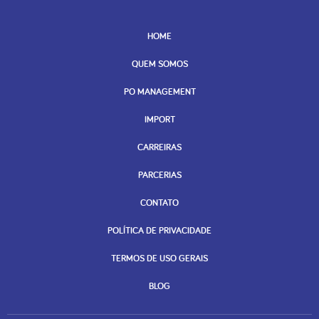
HOME
QUEM SOMOS
PO MANAGEMENT
IMPORT
CARREIRAS
PARCERIAS
CONTATO
POLÍTICA DE PRIVACIDADE
TERMOS DE USO GERAIS
BLOG