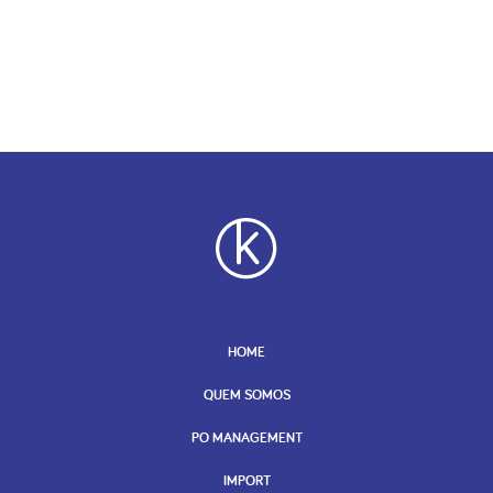
HOME
QUEM SOMOS
PO MANAGEMENT
IMPORT