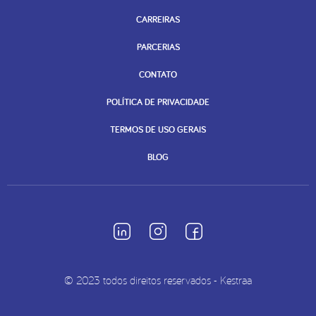
CARREIRAS
PARCERIAS
CONTATO
POLÍTICA DE PRIVACIDADE
TERMOS DE USO GERAIS
BLOG
© 2023 todos direitos reservados - Kestraa