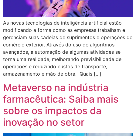
As novas tecnologias de inteligência artificial estão
modificando a forma como as empresas trabalham e
gerenciam suas cadeias de suprimentos e operações de
comércio exterior. Através do uso de algoritmos
avançados, a automação de algumas atividades se
torna uma realidade, melhorando previsibilidade de
operações e reduzindo custos de transporte,
armazenamento e mão de obra. Quais […]
Metaverso na indústria
farmacêutica: Saiba mais
sobre os impactos da
inovação no setor