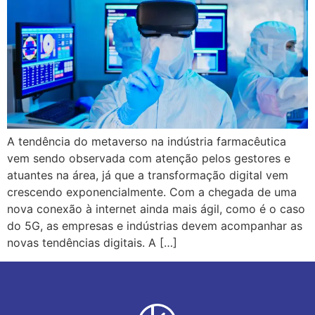
A tendência do metaverso na indústria farmacêutica
vem sendo observada com atenção pelos gestores e
atuantes na área, já que a transformação digital vem
crescendo exponencialmente. Com a chegada de uma
nova conexão à internet ainda mais ágil, como é o caso
do 5G, as empresas e indústrias devem acompanhar as
novas tendências digitais. A […]