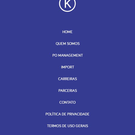
HOME
QUEM SOMOS
PO MANAGEMENT
IMPORT
CARREIRAS
PARCERIAS
CONTATO
POLÍTICA DE PRIVACIDADE
TERMOS DE USO GERAIS