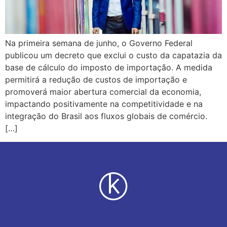
Na primeira semana de junho, o Governo Federal
publicou um decreto que exclui o custo da capatazia da
base de cálculo do imposto de importação. A medida
permitirá a redução de custos de importação e
promoverá maior abertura comercial da economia,
impactando positivamente na competitividade e na
integração do Brasil aos fluxos globais de comércio.
[…]