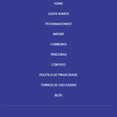
HOME
QUEM SOMOS
PO MANAGEMENT
IMPORT
CARREIRAS
PARCERIAS
CONTATO
POLÍTICA DE PRIVACIDADE
TERMOS DE USO GERAIS
BLOG