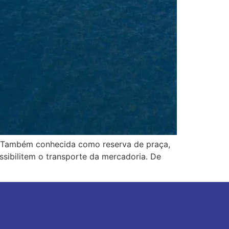
a. Também conhecida como reserva de praça,
ssibilitem o transporte da mercadoria. De