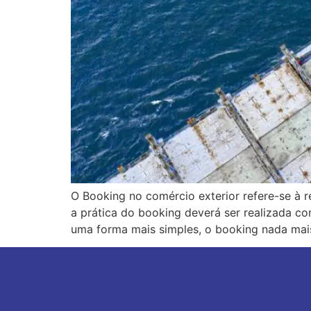
O Booking no comércio exterior refere-se à
a prática do booking deverá ser realizada co
uma forma mais simples, o booking nada mai