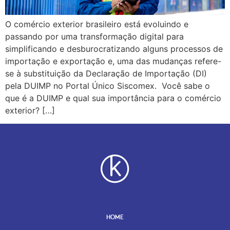
O comércio exterior brasileiro está evoluindo e
passando por uma transformação digital para
simplificando e desburocratizando alguns processos de
importação e exportação e, uma das mudanças refere-
se à substituição da Declaração de Importação (DI)
pela DUIMP no Portal Único Siscomex. Você sabe o
que é a DUIMP e qual sua importância para o comércio
exterior? […]
HOME