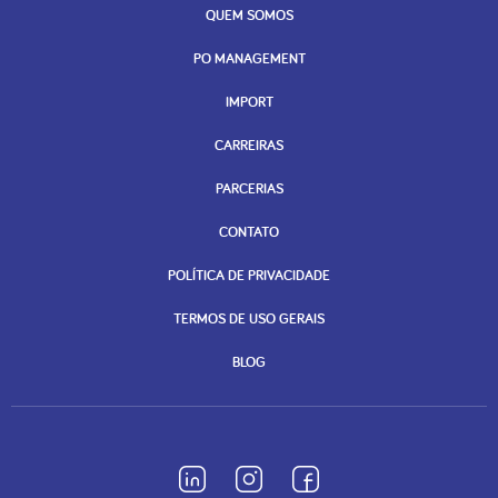
QUEM SOMOS
PO MANAGEMENT
IMPORT
CARREIRAS
PARCERIAS
CONTATO
POLÍTICA DE PRIVACIDADE
TERMOS DE USO GERAIS
BLOG