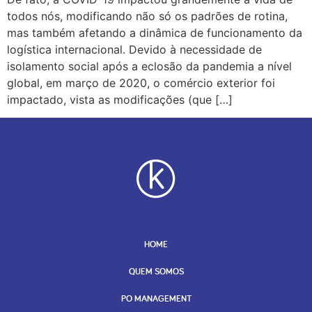
todos nós, modificando não só os padrões de rotina,
mas também afetando a dinâmica de funcionamento da
logística internacional. Devido à necessidade de
isolamento social após a eclosão da pandemia a nível
global, em março de 2020, o comércio exterior foi
impactado, vista as modificações (que […]
HOME
QUEM SOMOS
PO MANAGEMENT