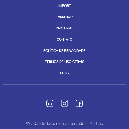
IMPORT
CARREIRAS
PARCERIAS
CONTATO
POLÍTICA DE PRIVACIDADE
TERMOS DE USO GERAIS
BLOG
© 2023 todos direitos reservados - Kestraa