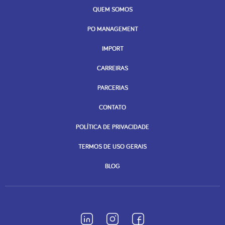
QUEM SOMOS
PO MANAGEMENT
IMPORT
CARREIRAS
PARCERIAS
CONTATO
POLÍTICA DE PRIVACIDADE
TERMOS DE USO GERAIS
BLOG