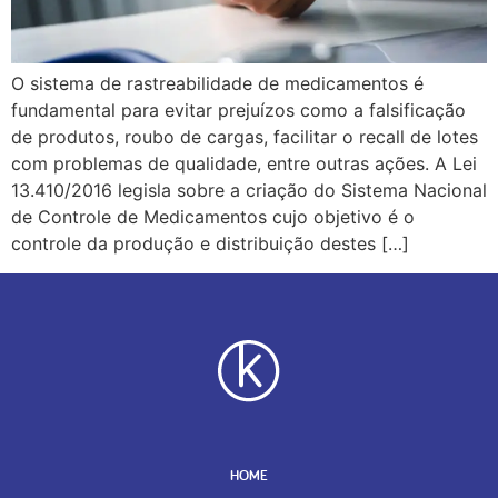
O sistema de rastreabilidade de medicamentos é
fundamental para evitar prejuízos como a falsificação
de produtos, roubo de cargas, facilitar o recall de lotes
com problemas de qualidade, entre outras ações. A Lei
13.410/2016 legisla sobre a criação do Sistema Nacional
de Controle de Medicamentos cujo objetivo é o
controle da produção e distribuição destes […]
HOME