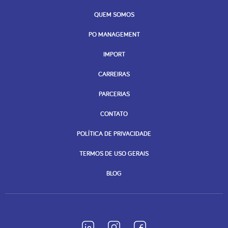
QUEM SOMOS
PO MANAGEMENT
IMPORT
CARREIRAS
PARCERIAS
CONTATO
POLÍTICA DE PRIVACIDADE
TERMOS DE USO GERAIS
BLOG