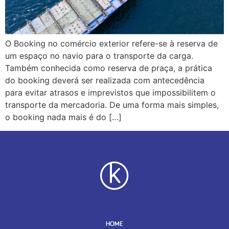
O Booking no comércio exterior refere-se à reserva de
um espaço no navio para o transporte da carga.
Também conhecida como reserva de praça, a prática
do booking deverá ser realizada com antecedência
para evitar atrasos e imprevistos que impossibilitem o
transporte da mercadoria. De uma forma mais simples,
o booking nada mais é do […]
HOME