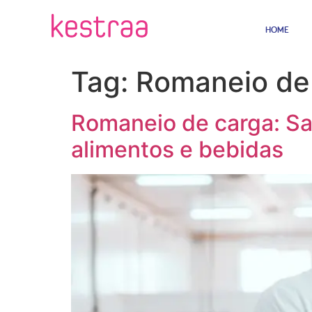
HOME
Tag:
Romaneio de
Romaneio de carga: Sai
alimentos e bebidas