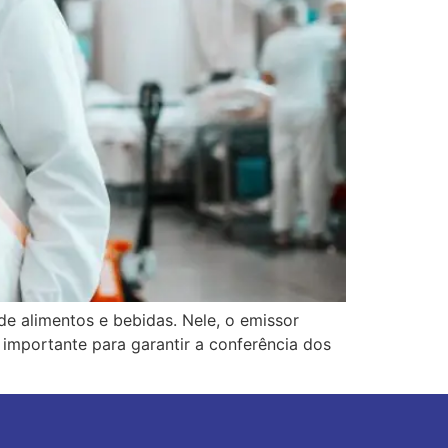
e alimentos e bebidas. Nele, o emissor
importante para garantir a conferência dos