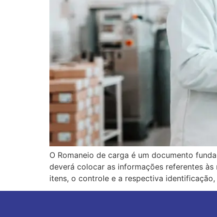
O Romaneio de carga é um documento fundamen
deverá colocar as informações referentes às
itens, o controle e a respectiva identificaçã