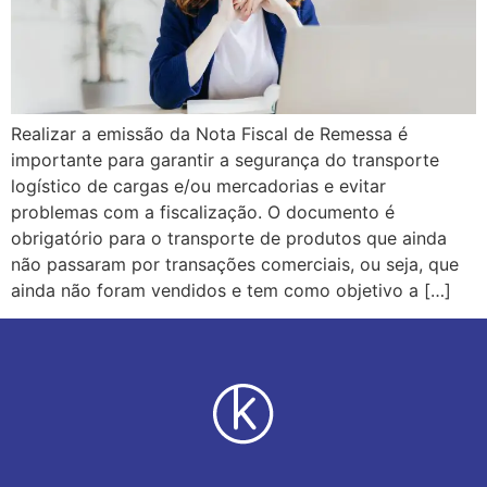
Realizar a emissão da Nota Fiscal de Remessa é
importante para garantir a segurança do transporte
logístico de cargas e/ou mercadorias e evitar
problemas com a fiscalização. O documento é
obrigatório para o transporte de produtos que ainda
não passaram por transações comerciais, ou seja, que
ainda não foram vendidos e tem como objetivo a […]