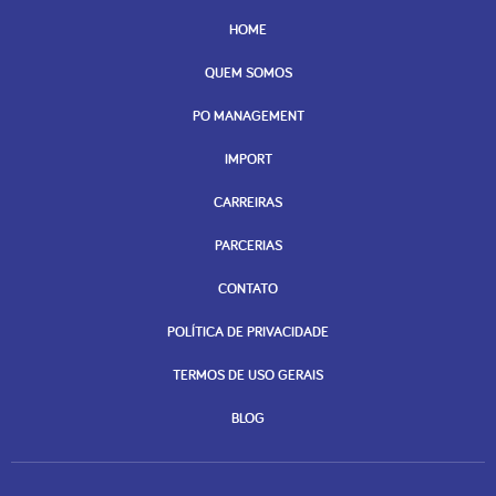
HOME
QUEM SOMOS
PO MANAGEMENT
IMPORT
CARREIRAS
PARCERIAS
CONTATO
POLÍTICA DE PRIVACIDADE
TERMOS DE USO GERAIS
BLOG