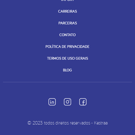
CARREIRAS
PARCERIAS
CONTATO
POLÍTICA DE PRIVACIDADE
TERMOS DE USO GERAIS
BLOG
© 2023 todos direitos reservados - Kestraa