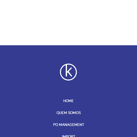
HOME
QUEM SOMOS
PO MANAGEMENT
IMPORT