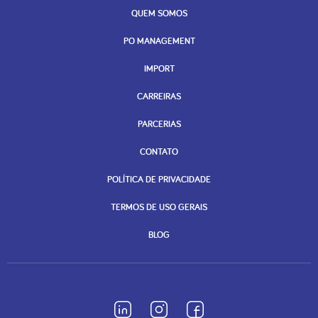
QUEM SOMOS
PO MANAGEMENT
IMPORT
CARREIRAS
PARCERIAS
CONTATO
POLÍTICA DE PRIVACIDADE
TERMOS DE USO GERAIS
BLOG