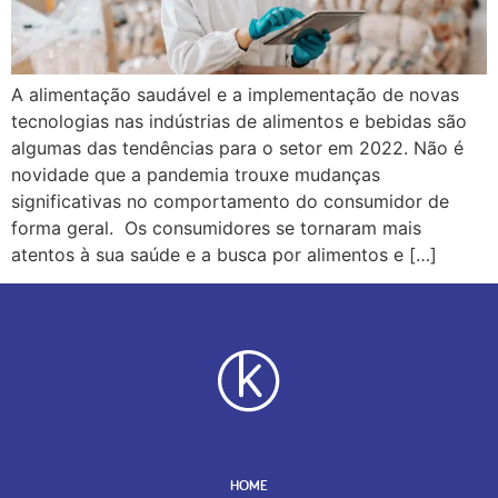
A alimentação saudável e a implementação de novas
tecnologias nas indústrias de alimentos e bebidas são
algumas das tendências para o setor em 2022. Não é
novidade que a pandemia trouxe mudanças
significativas no comportamento do consumidor de
forma geral. Os consumidores se tornaram mais
atentos à sua saúde e a busca por alimentos e […]
HOME