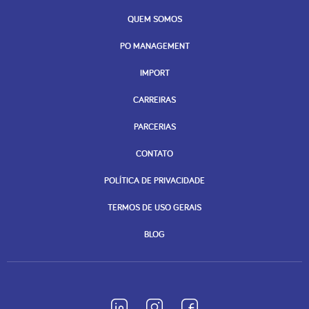
QUEM SOMOS
PO MANAGEMENT
IMPORT
CARREIRAS
PARCERIAS
CONTATO
POLÍTICA DE PRIVACIDADE
TERMOS DE USO GERAIS
BLOG