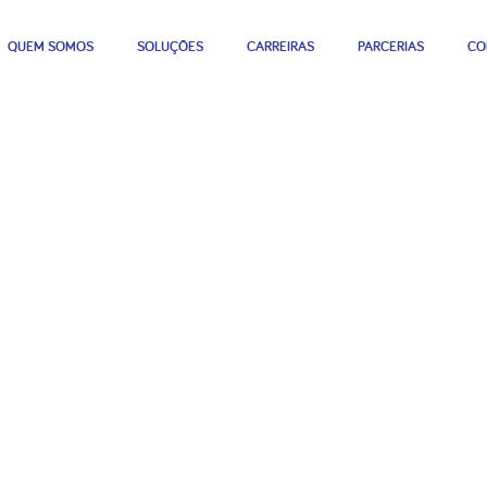
QUEM SOMOS
SOLUÇÕES
CARREIRAS
PARCERIAS
CO