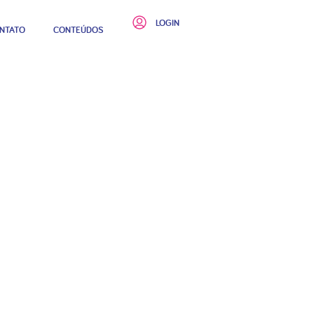
LOGIN
NTATO
CONTEÚDOS