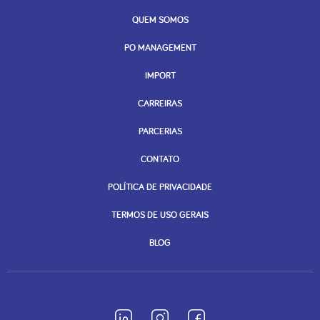
QUEM SOMOS
PO MANAGEMENT
IMPORT
CARREIRAS
PARCERIAS
CONTATO
POLÍTICA DE PRIVACIDADE
TERMOS DE USO GERAIS
BLOG