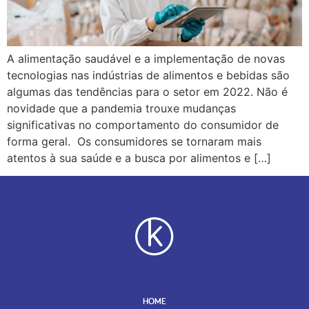
A alimentação saudável e a implementação de novas
tecnologias nas indústrias de alimentos e bebidas são
algumas das tendências para o setor em 2022. Não é
novidade que a pandemia trouxe mudanças
significativas no comportamento do consumidor de
forma geral. Os consumidores se tornaram mais
atentos à sua saúde e a busca por alimentos e […]
HOME