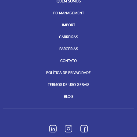
QUEM SOMOS
PO MANAGEMENT
IMPORT
CARREIRAS
PARCERIAS
CONTATO
POLÍTICA DE PRIVACIDADE
TERMOS DE USO GERAIS
BLOG