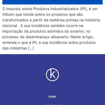
O Imposto sobre Produtos Industrializados (IPI), é um
tributo que incide sobre os produtos que são
transformados a partir de matérias-primas na indústria
nacional. A sua incidência também ocorre na
importação de produtos advindos do exterior, no
processo de desembaraço aduaneiro. Neste artigo,
entenda o que é IPI, a sua incidência sobre produtos
das indústrias […]
HOME