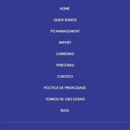
HOME
QUEM SOMOS
PO MANAGEMENT
IMPORT
CARREIRAS
PARCERIAS
CONTATO
POLÍTICA DE PRIVACIDADE
TERMOS DE USO GERAIS
BLOG