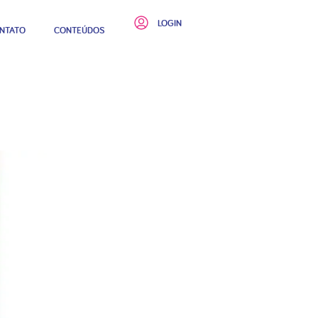
LOGIN
NTATO
CONTEÚDOS