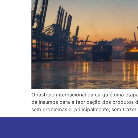
O rastreio internacional da carga é uma etap
de insumos para a fabricação dos produtos 
sem problemas e, principalmente, sem trazer 