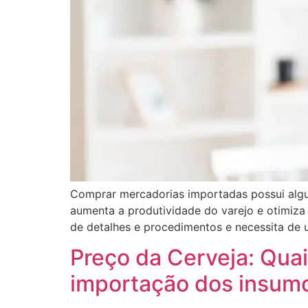
Comprar mercadorias importadas possui algu
aumenta a produtividade do varejo e otimiza
de detalhes e procedimentos e necessita de 
Preço da Cerveja: Quai
importação dos insum