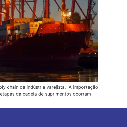
ly chain da indústria varejista. A importação
 etapas da cadeia de suprimentos ocorram