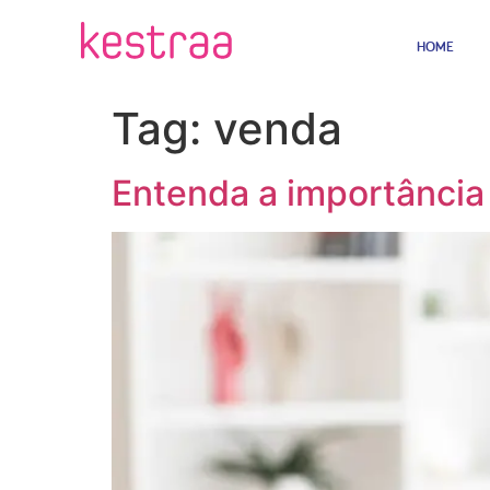
HOME
Tag:
venda
Entenda a importância 