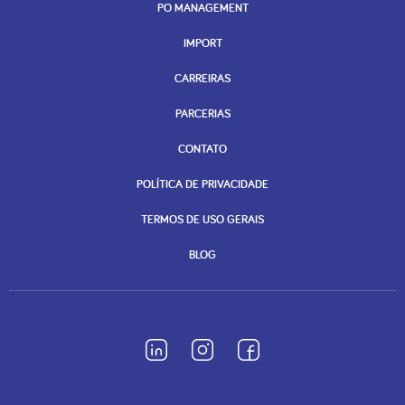
PO MANAGEMENT
IMPORT
CARREIRAS
PARCERIAS
CONTATO
POLÍTICA DE PRIVACIDADE
TERMOS DE USO GERAIS
BLOG