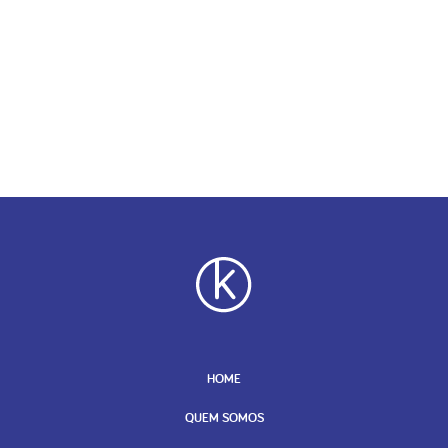
HOME
QUEM SOMOS